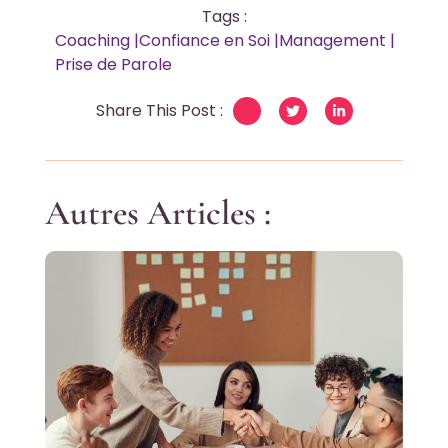
Tags :
Coaching
|
Confiance en Soi
|
Management
|
Prise de Parole
Share This Post :
Autres Articles :