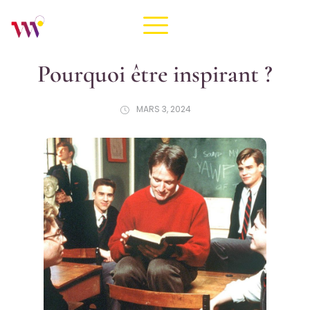
Pourquoi être inspirant ?
MARS 3, 2024