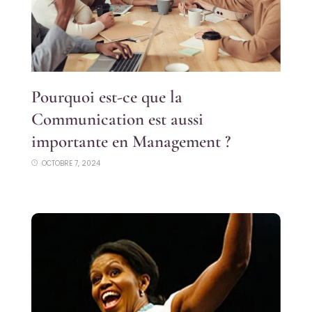
Pourquoi est-ce que la
Communication est aussi
importante en Management ?
OCTOBRE 7, 2024